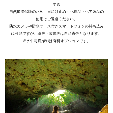
すめ
自然環境保護のため、日焼け止め・化粧品・ヘア製品の
使用はご遠慮ください。
防水カメラや防水ケース付きスマートフォンの持ち込み
は可能ですが、紛失・故障等は自己責任となります。
※水中写真撮影は有料オプションです。