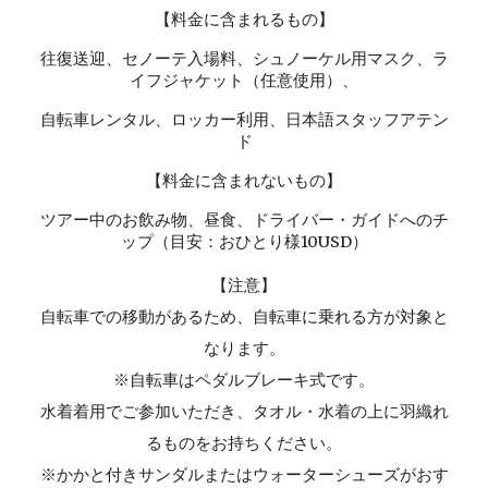
【料金に含まれるもの】
往復送迎、セノーテ入場料、シュノーケル用マスク、ラ
イフジャケット（任意使用）、
自転車レンタル、ロッカー利用、日本語スタッフアテン
ド
【料金に含まれないもの】
ツアー中のお飲み物、昼食、ドライバー・ガイドへのチ
ップ（目安：おひとり様10USD）
【注意】
自転車での移動があるため、自転車に乗れる方が対象と
なります。
※自転車はペダルブレーキ式です。
水着着用でご参加いただき、タオル・水着の上に羽織れ
るものをお持ちください。
※かかと付きサンダルまたはウォーターシューズがおす