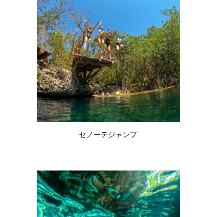
セノーテジャンプ