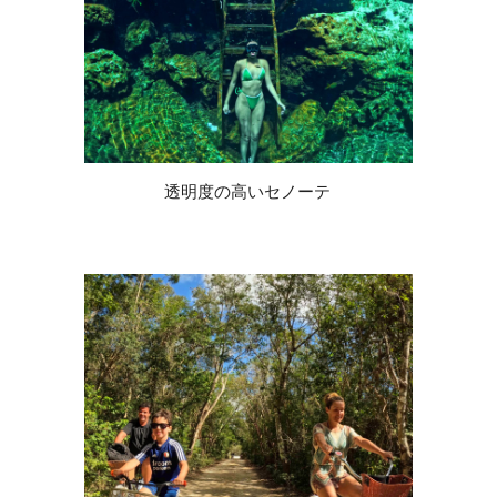
透明度の高いセノーテ