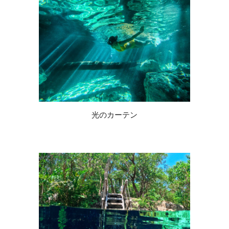
光のカーテン