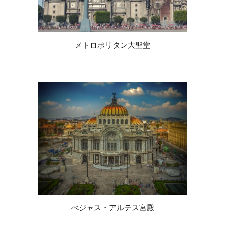
メトロポリタン大聖堂
べジャス・アルテス宮殿