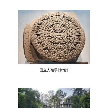
国立人類学博物館