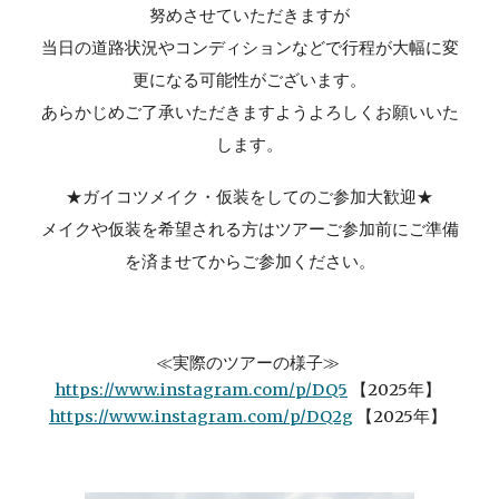
努めさせていただきますが
当日の道路状況やコンディションなどで行程が大幅に変
更になる可能性がございます。
あらかじめご了承いただきますようよろしくお願いいた
します。
★ガイコツメイク・仮装をしてのご参加大歓迎★
メイクや仮装を希望される方はツアーご参加前にご準備
を済ませてからご参加ください。
≪実際のツアーの様子≫
https://www.instagram.com/p/DQ5
【2025年】
https://www.instagram.com/p/DQ2g
【2025年】