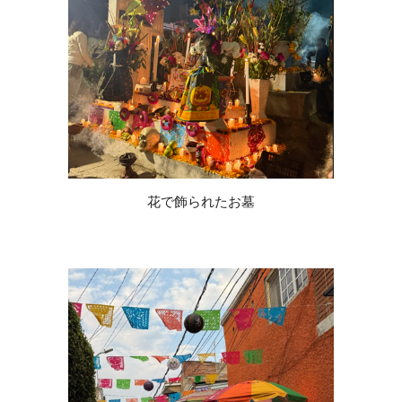
花で飾られたお墓