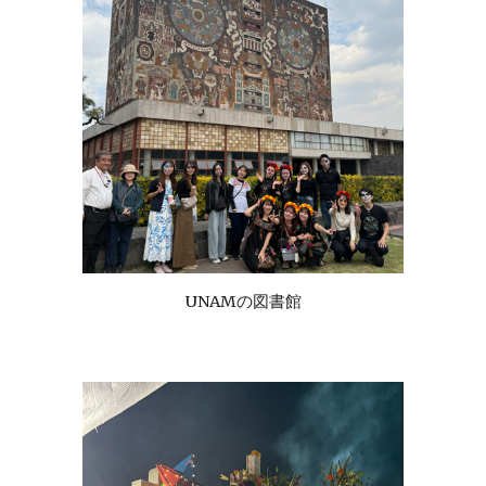
UNAMの図書館