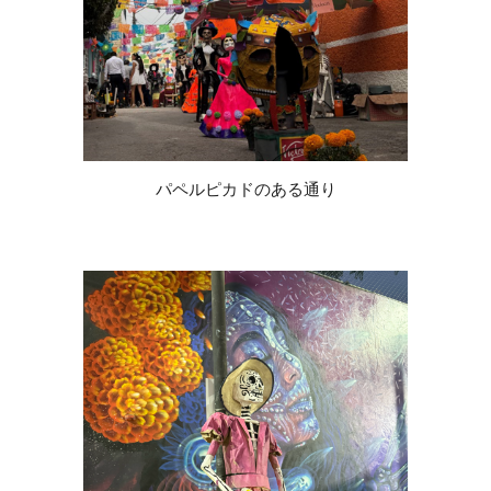
パペルピカドのある通り