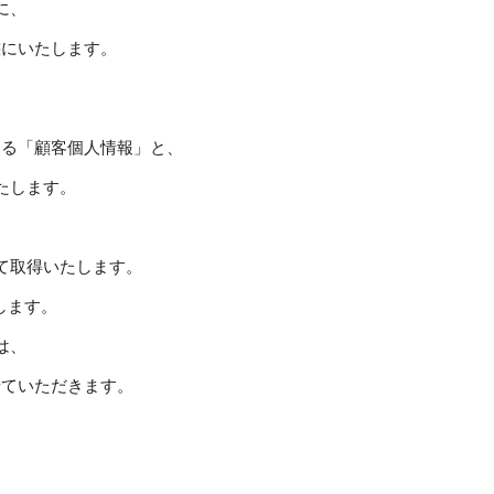
に、
態にいたします。
する「顧客個人情報」と、
たします。
て取得いたします。
します。
は、
せていただきます。