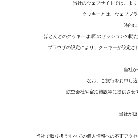
当社のウェブサイトでは、より
クッキーとは、ウェブブラ
一時的に
ほとんどのクッキーは1回のセッションの間
ブラウザの設定により、クッキーが設定さ
当社が
なお、ご旅行をお申し込
航空会社や宿泊施設等に提供させ
当社が扱
当社で取り扱うすべての個人情報への不正アクセ