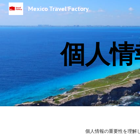
Mexico Travel Factory
Sk
個人情
個人情報の重要性を理解