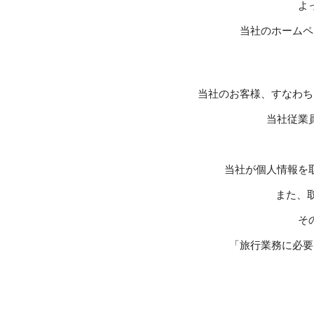
よ
当社のホームペ
当社のお客様、すなわち
当社従業
当社が個人情報を
また、
そ
「旅行業務に必要