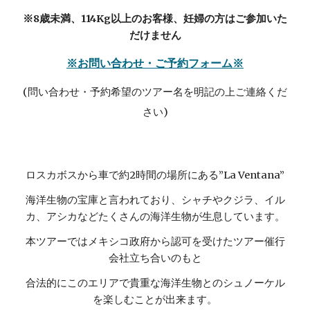
※8歳未満、114Kg以上のお客様、妊婦の方はご参加いた
だけません
※お問い合わせ・ご予約フォーム※
(問い合わせ・予約希望のツアー名を明記の上ご連絡くだ
さい)
ロスカボスから車で約2時間の場所にある”La Ventana”
海洋生物の宝庫と言われており、シャチやクジラ、イル
カ、アシカなどたくさんの海洋生物が生息しています。
本ツアーではメキシコ政府から認可を受けたツアー催行
会社立ち合いのもと
合法的にこのエリアで貴重な海洋生物とのシュノーケル
を楽しむことが出来ます。