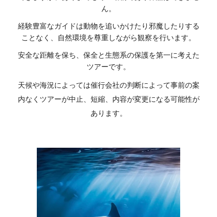
ん。
経験豊富なガイドは動物を追いかけたり邪魔したりする
ことなく、自然環境を尊重しながら観察を行います。
安全な距離を保ち、保全と生態系の保護を第一に考えた
ツアーです。
天候や海況によっては催行会社の判断によって事前の案
内なくツアーが中止、短縮、内容が変更になる可能性が
あります。