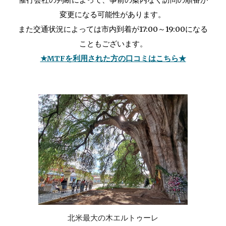
催行会社の判断によって、事前の案内なく訪問の順番が
変更になる可能性があります。
また交通状況によっては市内到着が17:00～19:00になる
こともございます。
★MTFを利用された方の口コミはこちら★
北米最大の木エルトゥーレ