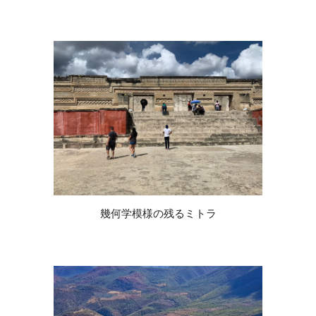
幾何学模様の残るミトラ