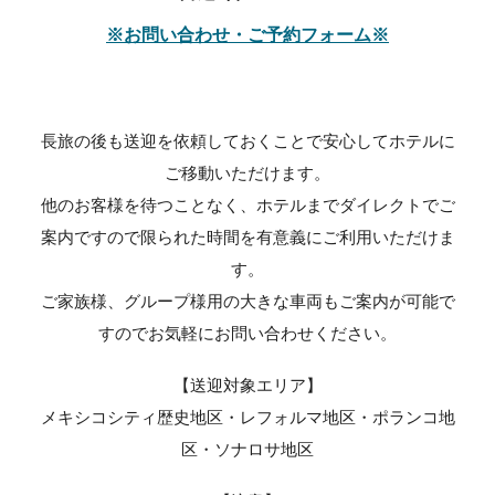
※お問い合わせ・ご予約フォーム※
長旅の後も送迎を依頼しておくことで安心してホテルに
ご移動いただけます。
他のお客様を待つことなく、ホテルまでダイレクトでご
案内ですので限られた時間を有意義にご利用いただけま
す。
ご家族様、グループ様用の大きな車両もご案内が可能で
すのでお気軽にお問い合わせください。
【送迎対象エリア】
メキシコシティ歴史地区・レフォルマ地区・ポランコ地
区・ソナロサ地区