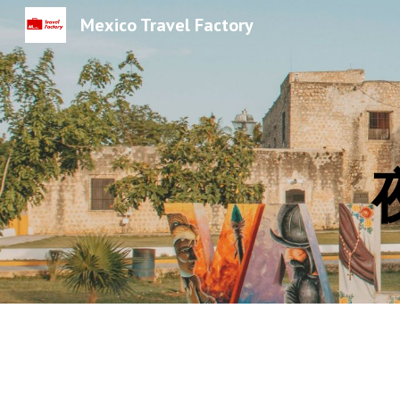
Mexico Travel Factory
Sk