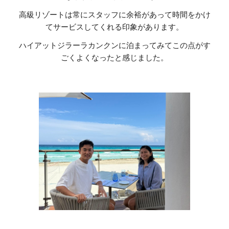
高級リゾートは常にスタッフに余裕があって時間をかけ
てサービスしてくれる印象があります。
ハイアットジラーラカンクンに泊まってみてこの点がす
ごくよくなったと感じました。