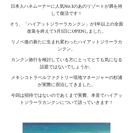
日本人ハネムーナーに人気No.1のあのリゾートが満を持
して復活です！
そう、「ハイアットジラーラカンクン」が1年以上の全面
改装を終えて5月1日にOPENしました。
リノベ後の新たに生まれ変わったハイアットジラーラカ
ンクン。
カンクン旅行を検討している方にとってとても気になる
話題ではないでしょうか。
メキシコトラベルファクトリー現地マネージャーの杉浦
が実際に宿泊してきました。
今回は招待ではないのであくまで実費、本音でハイアッ
トジラーラカンクンについて語っていきます！