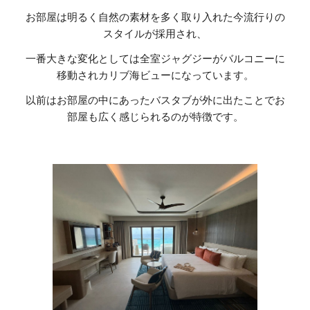
お部屋は明るく自然の素材を多く取り入れた今流行りの
スタイルが採用され、
一番大きな変化としては全室ジャグジーがバルコニーに
移動されカリブ海ビューになっています。
以前はお部屋の中にあったバスタブが外に出たことでお
部屋も広く感じられるのが特徴です。