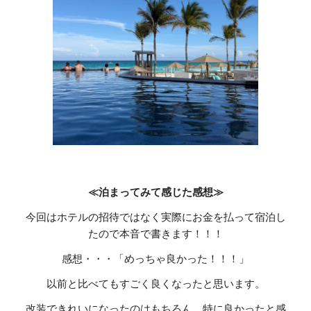
≪泊まってみて感じた感想≫
今回はホテルの招待ではなく実際にお金を払って宿泊し
たので本音で書きます！！！
感想・・・「めっちゃ良かった！！！」
以前と比べてもすごく良くなったと思います。
改装できれいになったのはもちろん、特に良かったと感