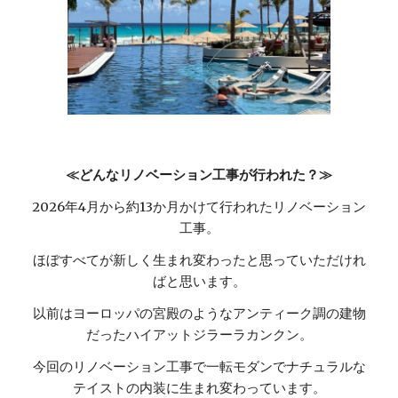
≪どんなリノベーション工事が行われた？≫
2026年4月から約13か月かけて行われたリノベーション
工事。
ほぼすべてが新しく生まれ変わったと思っていただけれ
ばと思います。
以前はヨーロッパの宮殿のようなアンティーク調の建物
だったハイアットジラーラカンクン。
今回のリノベーション工事で一転モダンでナチュラルな
テイストの内装に生まれ変わっています。