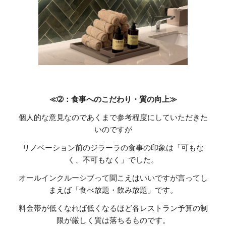
≪➁：食事へのこだわり・質の向上≫
個人的な意見なのであくまで参考程度にしていただきた
いのですが
リノベーション前のジラーラの食事の印象は「可もな
く、不可もなく」でした。
オールインクルーシブって聞こえはいいですが言ってし
まえば「食べ放題・飲み放題」です。
料金帯が低くなれば低くなるほど各レストラン予算の制
限が厳しく質は落ちるものです。