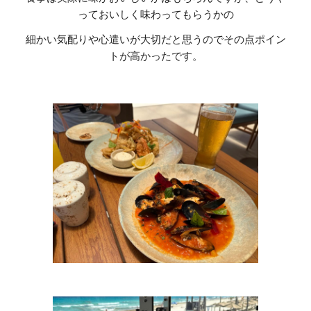
っておいしく味わってもらうかの
細かい気配りや心遣いが大切だと思うのでその点ポイン
トが高かったです。