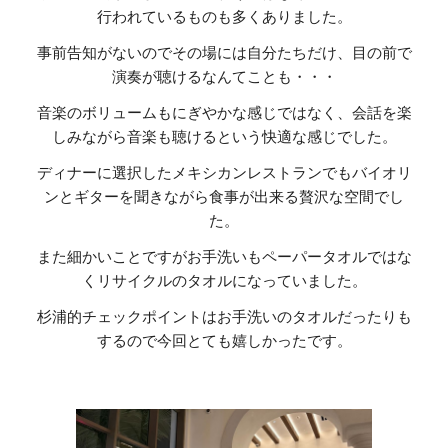
行われているものも多くありました。
事前告知がないのでその場には自分たちだけ、目の前で
演奏が聴けるなんてことも・・・
音楽のボリュームもにぎやかな感じではなく、会話を楽
しみながら音楽も聴けるという快適な感じでした。
ディナーに選択したメキシカンレストランでもバイオリ
ンとギターを聞きながら食事が出来る贅沢な空間でし
た。
また細かいことですがお手洗いもペーパータオルではな
くリサイクルのタオルになっていました。
杉浦的チェックポイントはお手洗いのタオルだったりも
するので今回とても嬉しかったです。