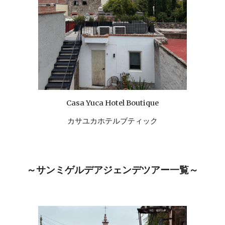
Casa Yuca Hotel Boutique
カサユカホテルブティック
～サンミゲルデアジェンデツアー一覧～