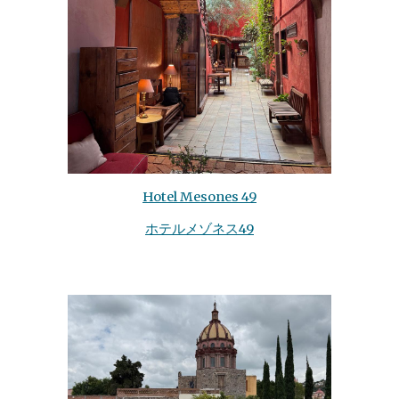
Hotel Mesones 49
ホテルメゾネス49