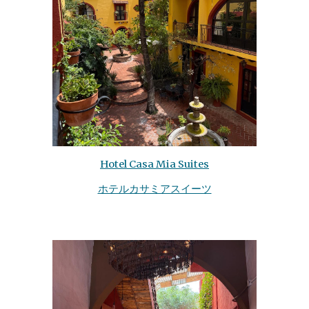
Hotel Casa Mia Suites
ホテルカサミアスイーツ