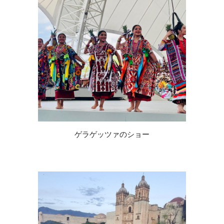
ゲラゲッツァのショー