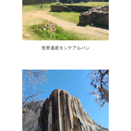
世界遺産モンテアルバン