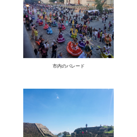
市内のパレード