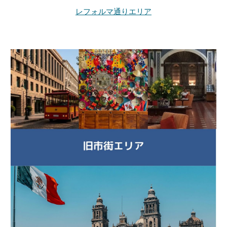
レフォルマ通りエリア