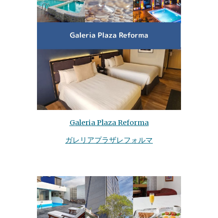
Galeria Plaza Reforma
ガレリアプラザレフォルマ