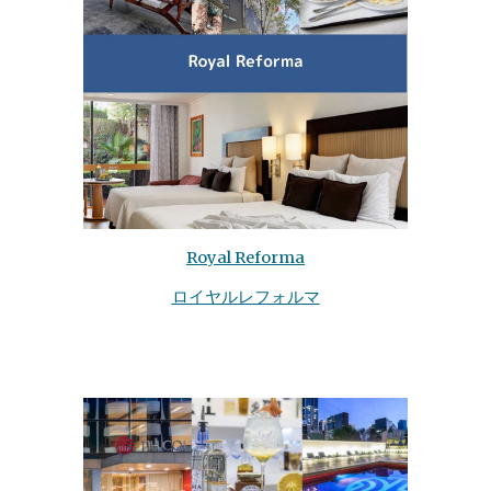
Royal Reforma
ロイヤルレフォルマ