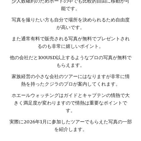
少人数確約のためボートの中でも比較的自由に移動が可
能です。
写真を撮りたい方も自分で場所を決められるため自由度
が高いです。
また通常有料で販売される写真が無料でプレゼントされ
るのも非常に嬉しいポイント。
他の会社だと100USD以上するようなプロの写真が無料で
もらえます。
家族経営の小さな会社のツアーにはなりますが非常に情
熱を持ったクジラのプロが案内してくれます。
ホエールウォッチングはガイドとキャプテンの情熱で大
きく満足度が変わりますので情熱は重要なポイントで
す。
実際に2026年1月に参加したツアーでもらえた写真の一部
を紹介します。