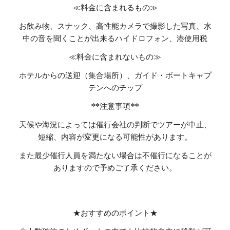
≪料金に含まれるもの≫
お飲み物、スナック、高性能カメラで撮影した写真、水
中の音を聞くことが出来るハイドロフォン、港使用税
≪料金に含まれないもの≫
ホテルからの送迎（集合場所）、ガイド・ボートキャプ
テンへのチップ
**注意事項**
天候や海況によっては催行会社の判断でツアーが中止、
短縮、内容が変更になる可能性があります。
また最少催行人員を満たない場合は不催行になることが
ありますので予めご了承ください。
★おすすめのポイント★