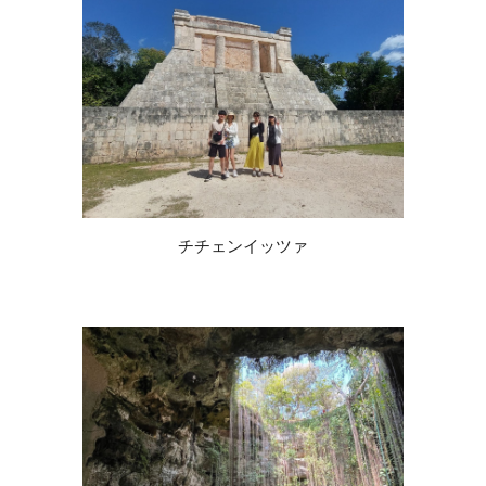
チチェンイッツァ