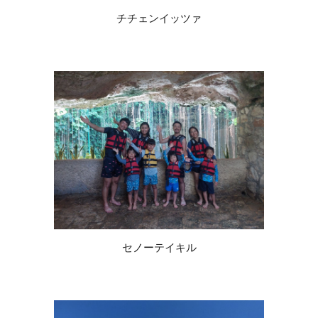
チチェンイッツァ
セノーテイキル