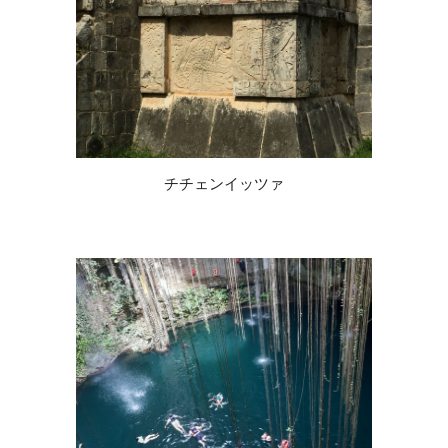
チチェンイッツァ