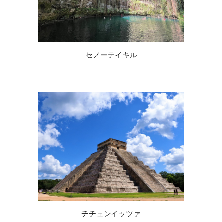
セノーテイキル
チチェンイッツァ