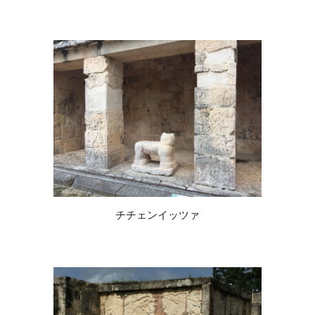
チチェンイッツァ