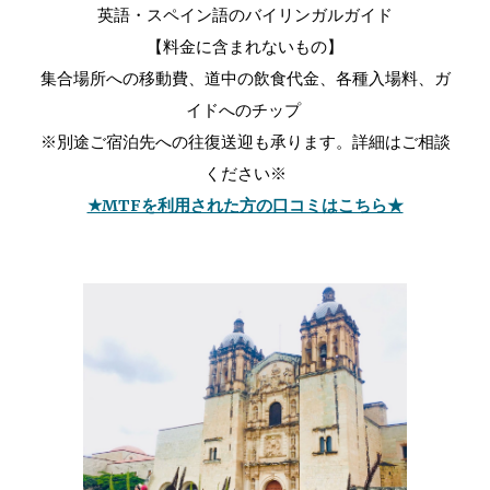
英語・スペイン語のバイリンガルガイド
【料金に含まれないもの】
集合場所への移動費、道中の飲食代金、各種入場料、ガ
イドへのチップ
※別途ご宿泊先への往復送迎も承ります。詳細はご相談
ください※
★MTFを利用された方の口コミはこちら★