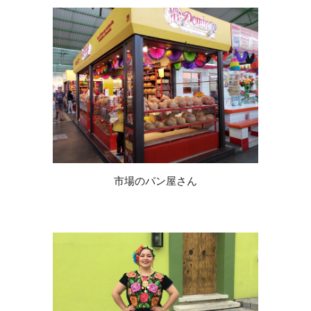
市場のパン屋さん