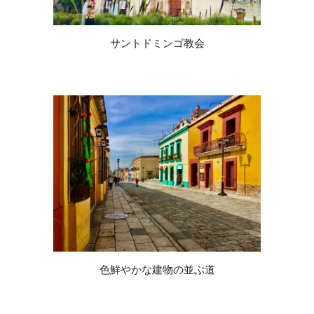
サントドミンゴ教会
色鮮やかな建物の並ぶ道