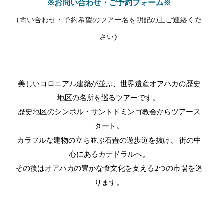
※お問い合わせ・ご予約フォーム※
(問い合わせ・予約希望のツアー名を明記の上ご連絡くだ
さい)
美しいコロニアル建築が並ぶ、世界遺産オアハカの歴史
地区の名所を巡るツアーです。
歴史地区のシンボル・サントドミンゴ教会からツアース
タート。
カラフルな建物の立ち並ぶ石畳の遊歩道を抜け、 街の中
心にあるカテドラルへ。
その後はオアハカの豊かな食文化を支える2つの市場を巡
ります。