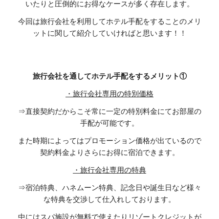
いたりと圧倒的にお得なケースが多く存在します。
今回は旅行会社を利用してホテル手配をすることのメリ
ットに関して紹介していければと思います！！
旅行会社を通してホテル手配をするメリット①
・旅行会社専用の特別価格
⇒直接契約だからこそ常に一定の特別料金にてお部屋の
手配が可能です。
また時期によってはプロモーション価格が出ているので
契約料金よりさらにお得に宿泊できます。
・旅行会社専用の特典
⇒宿泊特典、ハネムーン特典、記念日や誕生日など様々
な特典を交渉して仕入れしております。
中にはスパ施設が無料で使えたりリゾートクレジットが