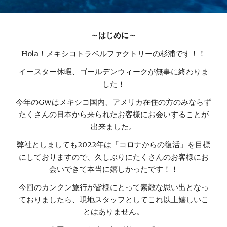
～はじめに～
Hola！メキシコトラベルファクトリーの杉浦です！！
イースター休暇、ゴールデンウィークが無事に終わりま
した！
今年のGWはメキシコ国内、アメリカ在住の方のみならず
たくさんの日本から来られたお客様にお会いすることが
出来ました。
弊社としましても2022年は「コロナからの復活」を目標
にしておりますので、久しぶりにたくさんのお客様にお
会いできて本当に嬉しかったです！！
今回のカンクン旅行が皆様にとって素敵な思い出となっ
ておりましたら、現地スタッフとしてこれ以上嬉しいこ
とはありません。