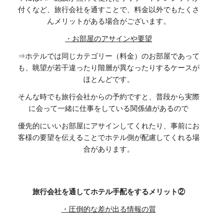
付くなど、旅行会社を通すことで、料金以外でもたくさ
んメリットがある場合がございます。
・お部屋のアサインや要望
⇒ホテルでは同じカテゴリー（料金）のお部屋であって
も、眺望が若干違ったり階層が異なったりするケースが
ほとんどです。
そんな時でも旅行会社からの予約ですと、普段から実際
に会って一緒に仕事をしている関係値があるので
優先的にいいお部屋にアサインしてくれたり、事前にお
客様の要望を伝えることでホテル側が配慮してくれる場
合があります。
旅行会社を通してホテル手配をするメリット②
・圧倒的な差が出る情報の質