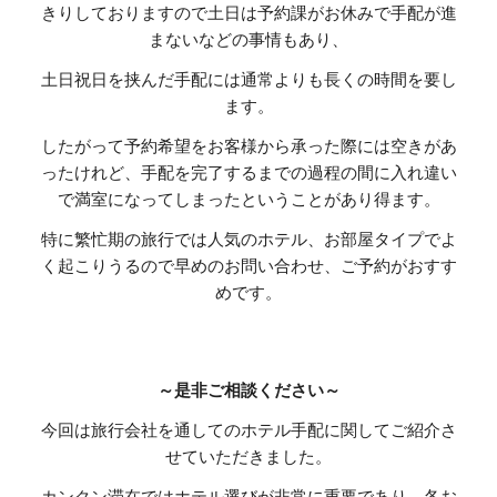
きりしておりますので土日は予約課がお休みで手配が進
まないなどの事情もあり、
土日祝日を挟んだ手配には通常よりも長くの時間を要し
ます。
したがって予約希望をお客様から承った際には空きがあ
ったけれど、手配を完了するまでの過程の間に入れ違い
で満室になってしまったということがあり得ます。
特に繁忙期の旅行では人気のホテル、お部屋タイプでよ
く起こりうるので早めのお問い合わせ、ご予約がおすす
めです。
～是非ご相談ください～
今回は旅行会社を通してのホテル手配に関してご紹介さ
せていただきました。