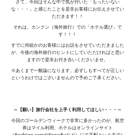
さて、今回はそんな中で気が付いた「もったいない
な・・・」と感じたことを是非お客様にお伝えさせてい
ただきます！！
それは、カンクン（海外旅行）での「ホテル選び」で
す！！！
すでに何組かのお客様にはお話をさせていただきました
が、今後の海外旅行のヒントにしていただければと思い
ますので是非お付き合いくださいませ。
※あくまで一般論になります。必ずしもすべてが正しい
というわけではございませんので予めご了承ください。
～【願い】旅行会社を上手く利用してほしい・・・～
今回のゴールデンウィークで非常に多かったのが、航空
券はマイル利用、ホテルはオンラインサイト