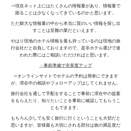
⇒現在ネット上にはたくさんの情報量があり、情報量で
困ることは少なくなってきているのかと思います。
ただ膨大な情報量の中から本当に質のいい情報を探し出
すことは至難の業だといえます。
やはり現地のホテル情報を最も持っているのは現地の旅
行会社だと自負しておりますので、是非ホテル選びで迷
われた際にはご相談いただければと思います。
・事前準備で充実度アップ
⇒オンラインサイトでホテルの予約は簡単にできます
が、滞在中の相談やフォローアップはしてくれません。
旅行会社を通して手配をすることで事前に滞在中の提案
をもらえたり、知りたいことを事前に確認してもらうこ
ともできます。
もちろん少しでも安く旅行に行くということも大切だと
思いますが、皆様最も大切にされる部分は旅の満足度だ