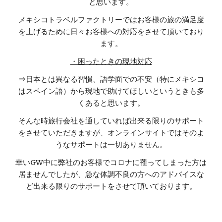
と思います。
メキシコトラベルファクトリーではお客様の旅の満足度
を上げるために日々お客様への対応をさせて頂いており
ます。
・困ったときの現地対応
⇒日本とは異なる習慣、語学面での不安（特にメキシコ
はスペイン語）から現地で助けてほしいというときも多
くあると思います。
そんな時旅行会社を通していれば出来る限りのサポート
をさせていただきますが、オンラインサイトではそのよ
うなサポートは一切ありません。
幸いGW中に弊社のお客様でコロナに罹ってしまった方は
居ませんでしたが、急な体調不良の方へのアドバイスな
ど出来る限りのサポートをさせて頂いております。