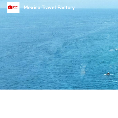
Mexico Travel Factory
Sk