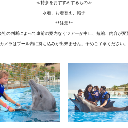
≪持参をおすすめするもの≫
水着、お着替え、帽子
**注意**
会社の判断によって事前の案内なくツアーが中止、短縮、内容が変
カメラはプール内に持ち込みが出来ません。予めご了承ください