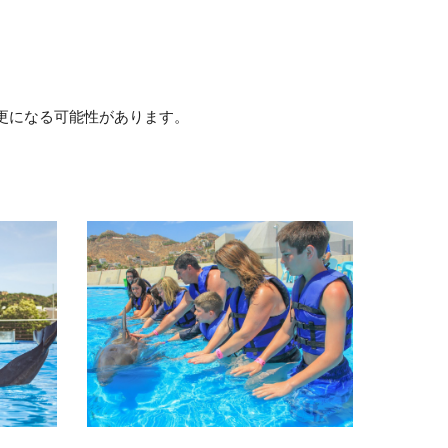
更になる可能性があります。
。